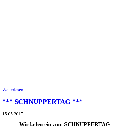
Weiterlesen …
*** SCHNUPPERTAG ***
15.05.2017
Wir laden ein zum SCHNUPPERTAG