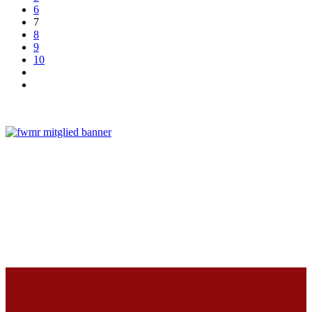
6
7
8
9
10