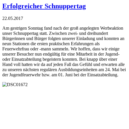
Erfolgreicher Schnuppertag
22.05.2017
Am gestrigen Sonntag fand nach der groß angelegten Werbeaktion
unser Schnuppertag statt. Zwischen zwei- und dreihundert
Bürgerinnen und Bürger folgten unserer Einladung und konnten an
neun Stationen die ersten praktischen Erfahrungen als
Feuerwehrfrau oder -mann sammeln. Wir hoffen, dass wir einige
unserer Besucher nun endgültig für eine Mitarbeit in der Jugend-
oder Einsatzabteilung begeistern konnten. Bei knapp über einer
Hand voll hatten wir da auf jeden Fall das Gefühl und erwarten alle
zu unseren nächsten regulären Ausbildungseinheiten am 24. Mai bei
der Jugendfeuerwehr bzw. am 01. Juni bei der Einsatzabteilung.