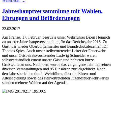
Weiterlesen …
Jahreshauptversammlung mit Wahlen,
Ehrungen und Beförderungen
22.02.2017
Am Freitag, 17. Februar, begrüßte unser Wehrführer Björn Heinrich
zu unserer Jahreshauptversammlung für das Berichtsjahr 2016. Zu
Gast war wieder Oberbürgermeister und Brandschutzdezernent Dr.
Thomas Spies. Auch unser stellvertretender Leiter der Feuerwehr
und unser Ortsbeiratsvorsitzender Ludwig Schneider waren
selbstverständlich erneut unsere Gäste und richteten kurze
Grußworte an uns. Nach dem wurde das vergangene Jahr mit seinen
diversen Veranstaltungen und 95 Einsätzen zurückgeblickt. Nach
den Jahresberichten durch Wehrführer, über die Ehren- und
Altersabteilung sowie des stellvertretenden Jugendfeuerwehrwartes
standen mehrere Wahlen auf der Agenda.