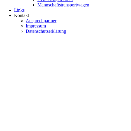
Mannschaftstransportwagen
Links
Kontakt
Ansprechpartner
Impressum
Datenschutzerklärung