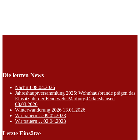
Die letzten News
Nachruf
08.04.2026
Jahreshauptversammlung 2025: Wohnhausbrände prägen das
Einsatzjahr der Feuerwehr Marburg-Ockershausen
08.03.2026
Winterwanderung 2026
13.01.2026
Wir trauern…
09.05.2023
Wir trauern…
02.04.2023
Letzte Einsätze