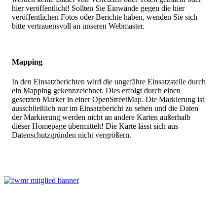
hier veröffentlicht! Sollten Sie Einwände gegen die hier
veröffentlichen Fotos oder Berichte haben, wenden Sie sich
bitte vertrauensvoll an unseren Webmaster.
Mapping
In den Einsatzberichten wird die ungefähre Einsatzstelle durch
ein Mapping gekennzeichnet. Dies erfolgt durch einen
gesetzten Marker in einer OpenStreetMap. Die Markierung ist
ausschließlich nur im Einsatzbericht zu sehen und die Daten
der Markierung werden nicht an andere Karten außerhalb
dieser Homepage übermittelt! Die Karte lässt sich aus
Datenschutzgründen nicht vergrößern.