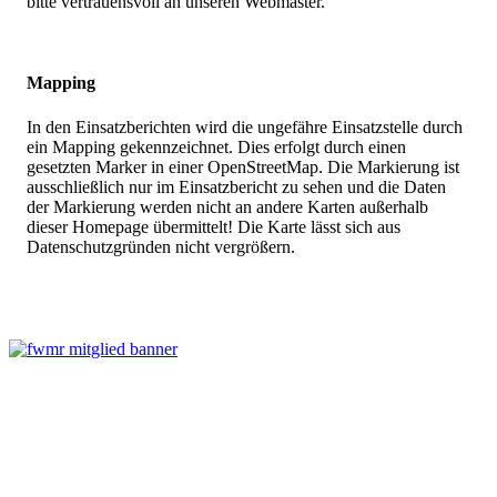
bitte vertrauensvoll an unseren Webmaster.
Mapping
In den Einsatzberichten wird die ungefähre Einsatzstelle durch
ein Mapping gekennzeichnet. Dies erfolgt durch einen
gesetzten Marker in einer OpenStreetMap. Die Markierung ist
ausschließlich nur im Einsatzbericht zu sehen und die Daten
der Markierung werden nicht an andere Karten außerhalb
dieser Homepage übermittelt! Die Karte lässt sich aus
Datenschutzgründen nicht vergrößern.