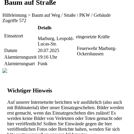
Baum auf Straße
Hilfeleistung > Baum auf Weg / Straße / PKW / Gebäude
Zugriffe 572
Details
Einsatzort
eingesetzte Kräfte
Marburg, Leopold-
Lucas-Str.
Feuerwehr Marburg-
Datum
20.07.2025
Ockershausen
Alarmierungszeit
19:16 Uhr
Alarmierungsart
Funk
Wichtiger Hinweis
Auf unserer Internetseite berichten wir ausführlich (also auch
mit Bildmaterial) über unser Einsatzgeschehen. Bilder werden
erst gemacht, wenn das Einsatzgeschehen dies zulässt! Es
werden keine Bilder von Verletzten oder Toten gemacht oder
hier veröffentlicht! Sollten Sie Einwände gegen die hier
veröffentlichen Fotos oder Berichte haben, wenden Sie sich