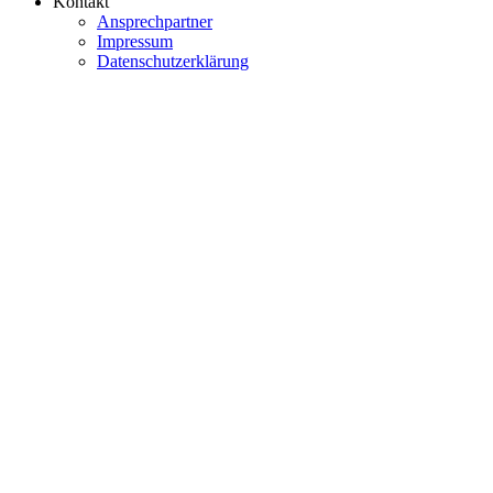
Kontakt
Ansprechpartner
Impressum
Datenschutzerklärung