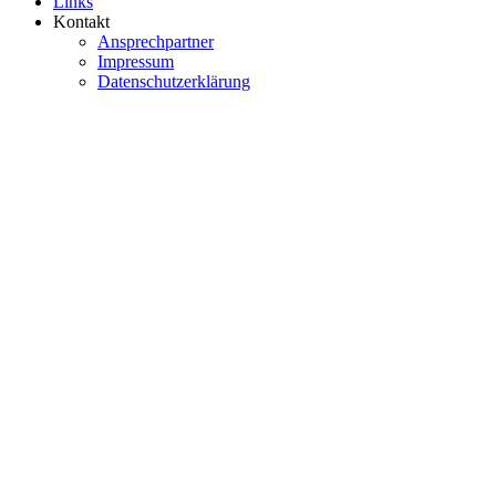
Links
Kontakt
Ansprechpartner
Impressum
Datenschutzerklärung