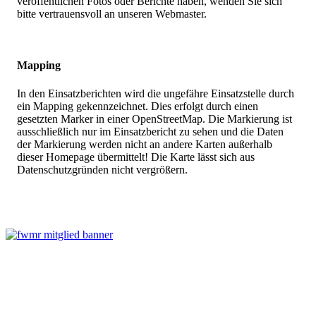
veröffentlichen Fotos oder Berichte haben, wenden Sie sich
bitte vertrauensvoll an unseren Webmaster.
Mapping
In den Einsatzberichten wird die ungefähre Einsatzstelle durch
ein Mapping gekennzeichnet. Dies erfolgt durch einen
gesetzten Marker in einer OpenStreetMap. Die Markierung ist
ausschließlich nur im Einsatzbericht zu sehen und die Daten
der Markierung werden nicht an andere Karten außerhalb
dieser Homepage übermittelt! Die Karte lässt sich aus
Datenschutzgründen nicht vergrößern.